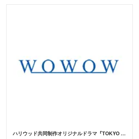
ハリウッド共同制作オリジナルドラマ『TOKYO VICE』