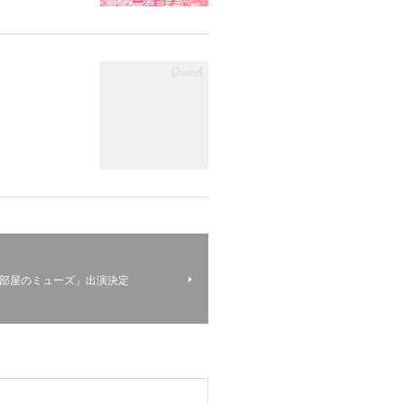
部屋のミューズ」出演決定