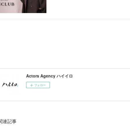
Actors Agency ハイイロ
フォロー
関連記事