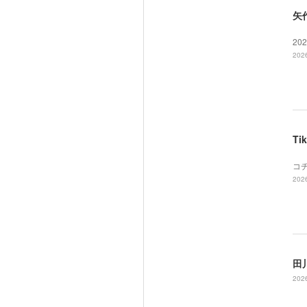
矢
20
2026
T
コ
2026
田川
2026