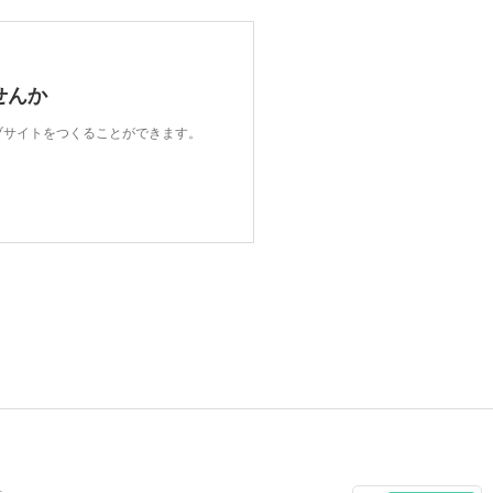
せんか
ェブサイトをつくることができます。