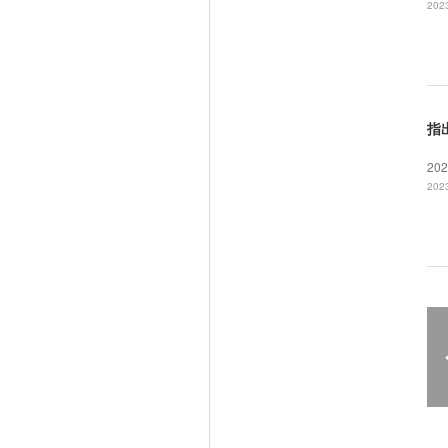
2023
指
20
2023