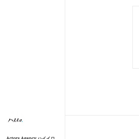
Actors Agency ハイイロ