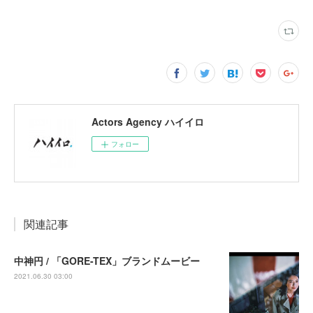
Actors Agency ハイイロ
フォロー
関連記事
中神円 / 「GORE-TEX」ブランドムービー
2021.06.30 03:00