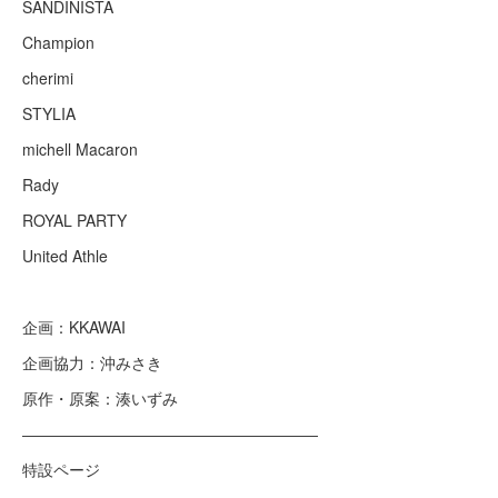
SANDINISTA
Champion
cherimi
STYLIA
michell Macaron
Rady
ROYAL PARTY
United Athle
企画：KKAWAI
企画協力：沖みさき
原作・原案：湊いずみ
―――――――――――――――――――
特設ページ