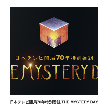
日本テレビ開局70年特別番組 THE MYSTERY DAY