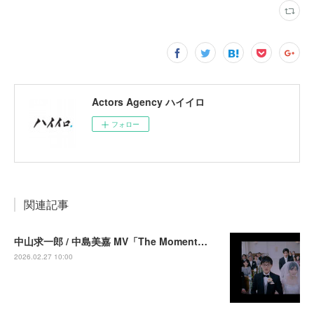
Actors Agency ハイイロ
フォロー
関連記事
中山求一郎 / 中島美嘉 MV「The Moment」出演
2026.02.27 10:00