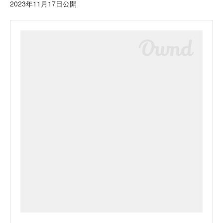
2023年11月17日公開