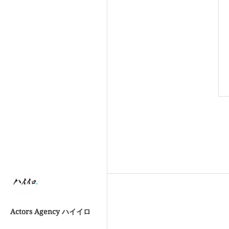
Actors Agency ハイイロ