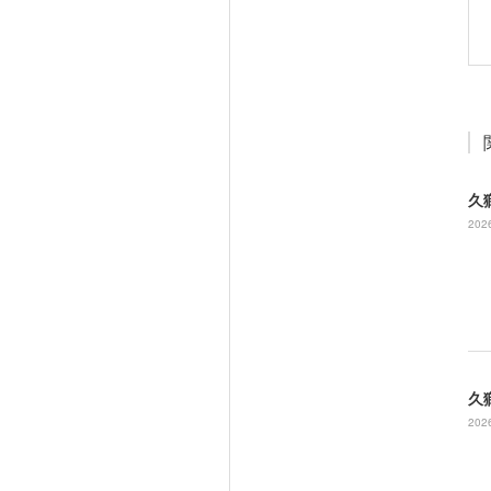
久
2026
久
2026