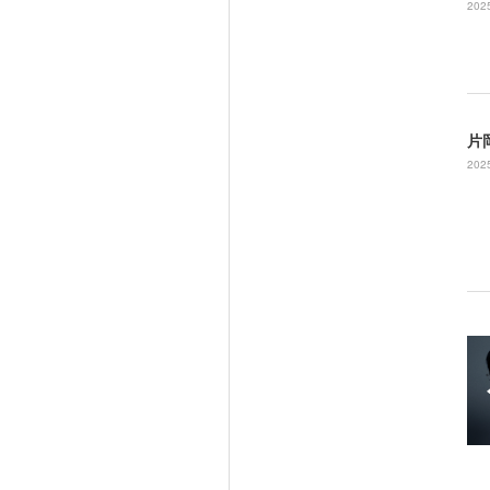
2025
片
2025