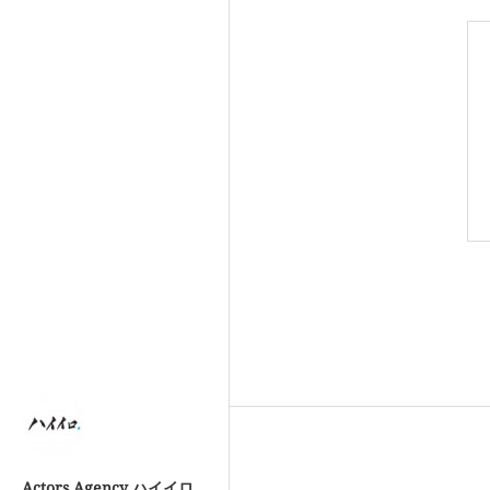
Actors Agency ハイイロ