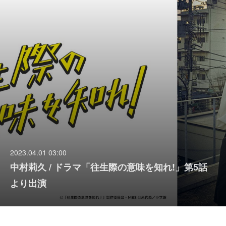
2023.04.01 03:00
中村莉久 / ドラマ「往生際の意味を知れ!」第5話
より出演