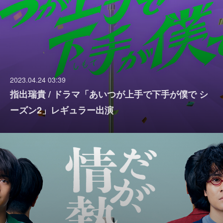
2023.04.24 03:39
指出瑞貴 / ドラマ「あいつが上手で下手が僕で シ
ーズン2」レギュラー出演