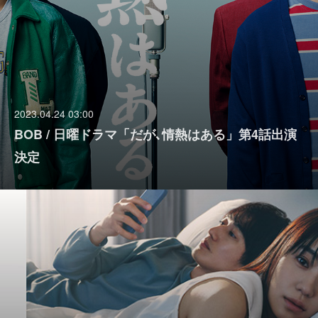
2023.04.24 03:00
BOB / 日曜ドラマ「だが､情熱はある」第4話出演
決定