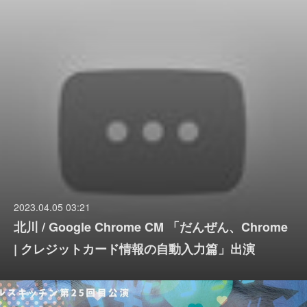
2023.04.05 03:21
北川 / Google Chrome CM 「だんぜん、Chrome
| クレジットカード情報の自動入力篇」出演