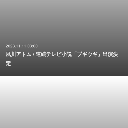
2023.11.11 03:00
夙川アトム / 連続テレビ小説「ブギウギ」出演決
定