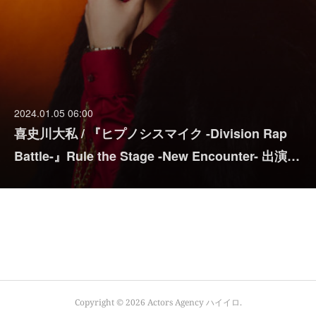
2024.01.05 06:00
喜史川大私 / 『ヒプノシスマイク -Division Rap
Battle-』Rule the Stage -New Encounter- 出演…
Copyright ©
2026
Actors Agency ハイイロ
.