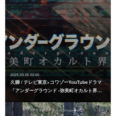
2025.03.06 03:00
久獅 / テレビ東京×コワゾーYouTubeドラマ
「アンダーグラウンド -弥美町オカルト界…