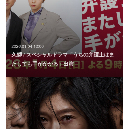
2026.01.04 12:00
久獅 / スペシャルドラマ「うちの弁護士はま
たしても手がかかる」出演