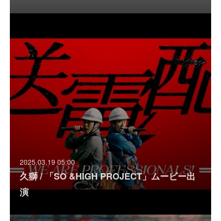
2025.03.19 05:00
久獅 / 「SO &HIGH PROJECT」ムービー出
演