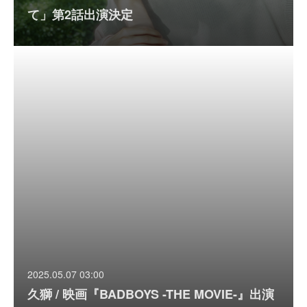
て」第2話出演決定
2025.05.07 03:00
久獅 / 映画『BADBOYS -THE MOVIE-』出演