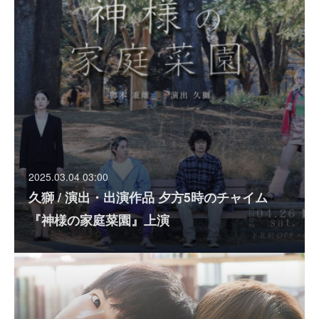
2025.03.04 03:00
久獅 / 演出・出演作品 夕方5時のチャイム
『神様の家庭菜園』上演